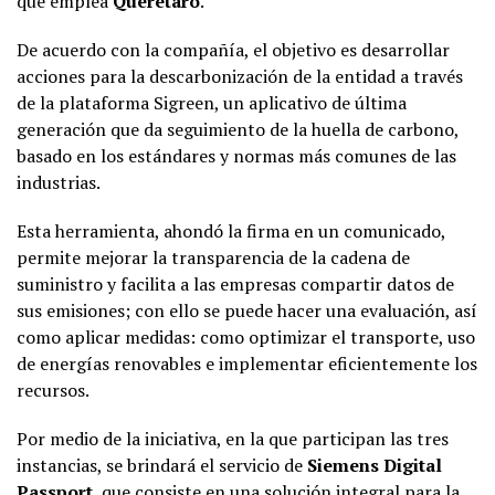
que emplea
Querétaro
.
De acuerdo con la compañía, el objetivo es desarrollar
acciones para la descarbonización de la entidad a través
de la plataforma Sigreen, un aplicativo de última
generación que da seguimiento de la huella de carbono,
basado en los estándares y normas más comunes de las
industrias.
Esta herramienta, ahondó la firma en un comunicado,
permite mejorar la transparencia de la cadena de
suministro y facilita a las empresas compartir datos de
sus emisiones; con ello se puede hacer una evaluación, así
como aplicar medidas: como optimizar el transporte, uso
de energías renovables e implementar eficientemente los
recursos.
Por medio de la iniciativa, en la que participan las tres
instancias, se brindará el servicio de
Siemens Digital
Passport
, que consiste en una solución integral para la