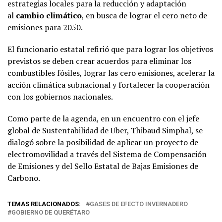
estrategias locales para la reducción y adaptación
al
cambio climático
, en busca de lograr el cero neto de
emisiones para 2050.
El funcionario estatal refirió que para lograr los objetivos
previstos se deben crear acuerdos para eliminar los
combustibles fósiles, lograr las cero emisiones, acelerar la
acción climática subnacional y fortalecer la cooperación
con los gobiernos nacionales.
Como parte de la agenda, en un encuentro con el jefe
global de Sustentabilidad de Uber, Thibaud Simphal, se
dialogó sobre la posibilidad de aplicar un proyecto de
electromovilidad a través del Sistema de Compensación
de Emisiones y del Sello Estatal de Bajas Emisiones de
Carbono.
TEMAS RELACIONADOS:
GASES DE EFECTO INVERNADERO
GOBIERNO DE QUERÉTARO