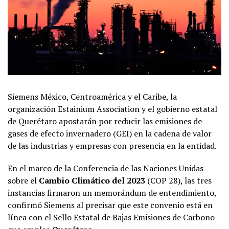
Siemens México, Centroamérica y el Caribe, la
organización Estainium Association y el gobierno estatal
de Querétaro apostarán por reducir las emisiones de
gases de efecto invernadero (GEI) en la cadena de valor
de las industrias y empresas con presencia en la entidad.
En el marco de la Conferencia de las Naciones Unidas
sobre el
Cambio Climático del 2023
(COP 28), las tres
instancias firmaron un memorándum de entendimiento,
confirmó Siemens al precisar que este convenio está en
línea con el Sello Estatal de Bajas Emisiones de Carbono