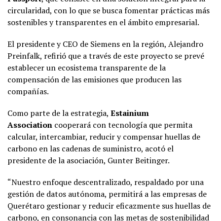
circularidad, con lo que se busca fomentar prácticas más
sostenibles y transparentes en el ámbito empresarial.
El presidente y CEO de Siemens en la región, Alejandro
Preinfalk, refirió que a través de este proyecto se prevé
establecer un ecosistema transparente de la
compensación de las emisiones que producen las
compañías.
Como parte de la estrategia,
Estainium
Association
cooperará con tecnología que permita
calcular, intercambiar, reducir y compensar huellas de
carbono en las cadenas de suministro, acotó el
presidente de la asociación, Gunter Beitinger.
“Nuestro enfoque descentralizado, respaldado por una
gestión de datos autónoma, permitirá a las empresas de
Querétaro gestionar y reducir eficazmente sus huellas de
carbono, en consonancia con las metas de sostenibilidad