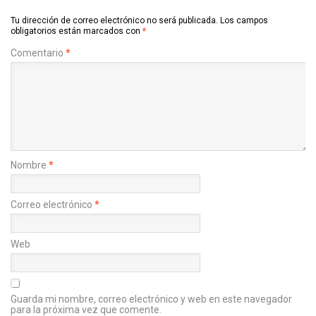
Tu dirección de correo electrónico no será publicada.
Los campos
obligatorios están marcados con
*
Comentario
*
Nombre
*
Correo electrónico
*
Web
Guarda mi nombre, correo electrónico y web en este navegador
para la próxima vez que comente.