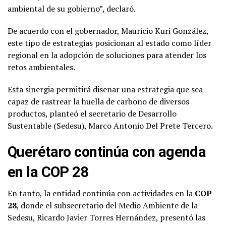
ambiental de su gobierno”, declaró.
De acuerdo con el gobernador, Mauricio Kuri González,
este tipo de estrategias posicionan al estado como líder
regional en la adopción de soluciones para atender los
retos ambientales.
Esta sinergia permitirá diseñar una estrategia que sea
capaz de rastrear la huella de carbono de diversos
productos, planteó el secretario de Desarrollo
Sustentable (Sedesu), Marco Antonio Del Prete Tercero.
Querétaro continúa con agenda
en la COP 28
En tanto, la entidad continúa con actividades en la
COP
28
, donde el subsecretario del Medio Ambiente de la
Sedesu, Ricardo Javier Torres Hernández, presentó las