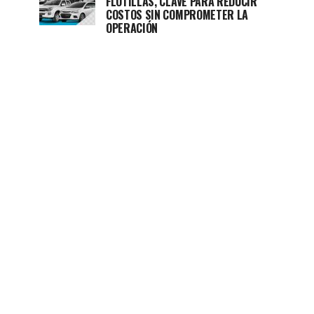
FLOTILLAS, CLAVE PARA REDUCIR
COSTOS SIN COMPROMETER LA
OPERACIÓN