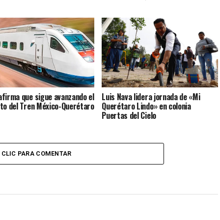
firma que sigue avanzando el
Luis Nava lidera jornada de «Mi
to del Tren México-Querétaro
Querétaro Lindo» en colonia
Puertas del Cielo
CLIC PARA COMENTAR