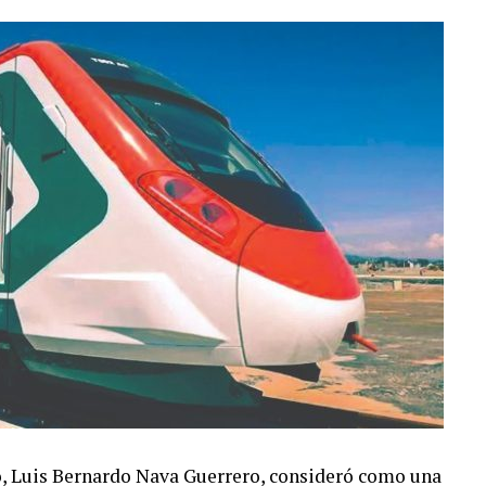
o, Luis Bernardo Nava Guerrero, consideró como una