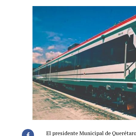
El presidente Municipal de Querétar