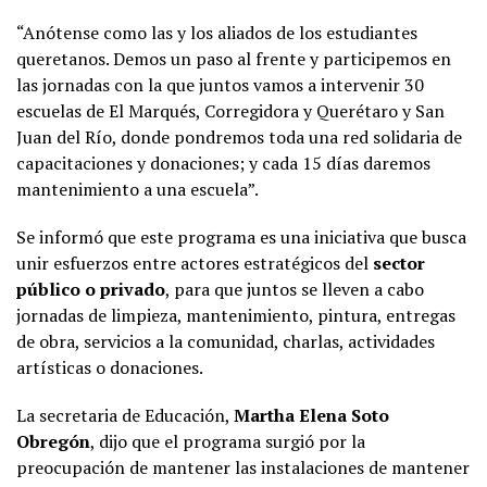
“Anótense como las y los aliados de los estudiantes
queretanos. Demos un paso al frente y participemos en
las jornadas con la que juntos vamos a intervenir 30
escuelas de El Marqués, Corregidora y Querétaro y San
Juan del Río, donde pondremos toda una red solidaria de
capacitaciones y donaciones; y cada 15 días daremos
mantenimiento a una escuela”.
Se informó que este programa es una iniciativa que busca
unir esfuerzos entre actores estratégicos del
sector
público o privado
, para que juntos se lleven a cabo
jornadas de limpieza, mantenimiento, pintura, entregas
de obra, servicios a la comunidad, charlas, actividades
artísticas o donaciones.
La secretaria de Educación,
Martha Elena Soto
Obregón
, dijo que el programa surgió por la
preocupación de mantener las instalaciones de mantener