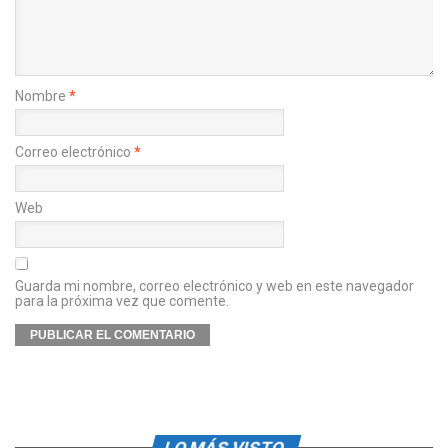
Nombre
*
Correo electrónico
*
Web
Guarda mi nombre, correo electrónico y web en este navegador
para la próxima vez que comente.
LO MÁS VISTO