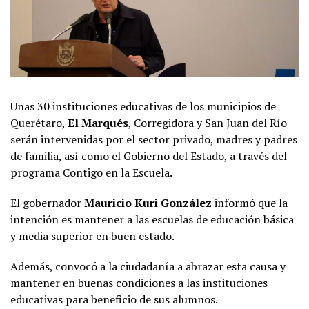
Unas 30 instituciones educativas de los municipios de
Querétaro,
El Marqués
, Corregidora y San Juan del Río
serán intervenidas por el sector privado, madres y padres
de familia, así como el Gobierno del Estado, a través del
programa Contigo en la Escuela.
El gobernador
Mauricio Kuri González
informó que la
intención es mantener a las escuelas de educación básica
y media superior en buen estado.
Además, convocó a la ciudadanía a abrazar esta causa y
mantener en buenas condiciones a las instituciones
educativas para beneficio de sus alumnos.