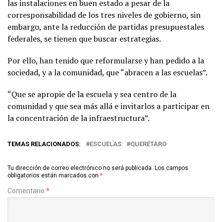
las instalaciones en buen estado a pesar de la
corresponsabilidad de los tres niveles de gobierno, sin
embargo, ante la reducción de partidas presupuestales
federales, se tienen que buscar estrategias.
Por ello, han tenido que reformularse y han pedido a la
sociedad, y a la comunidad, que “abracen a las escuelas”.
“Que se apropie de la escuela y sea centro de la
comunidad y que sea más allá e invitarlos a participar en
la concentración de la infraestructura”.
TEMAS RELACIONADOS:
ESCUELAS
QUERÉTARO
Tu dirección de correo electrónico no será publicada.
Los campos
obligatorios están marcados con
*
Comentario
*