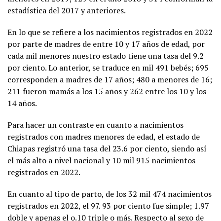
estadística del 2017 y anteriores.
En lo que se refiere a los nacimientos registrados en 2022
por parte de madres de entre 10 y 17 años de edad, por
cada mil menores nuestro estado tiene una tasa del 9.2
por ciento. Lo anterior, se traduce en mil 491 bebés; 695
corresponden a madres de 17 años; 480 a menores de 16;
211 fueron mamás a los 15 años y 262 entre los 10 y los
14 años.
Para hacer un contraste en cuanto a nacimientos
registrados con madres menores de edad, el estado de
Chiapas registró una tasa del 23.6 por ciento, siendo así
el más alto a nivel nacional y 10 mil 915 nacimientos
registrados en 2022.
En cuanto al tipo de parto, de los 32 mil 474 nacimientos
registrados en 2022, el 97. 93 por ciento fue simple; 1.97
doble y apenas el o.10 triple o más. Respecto al sexo de