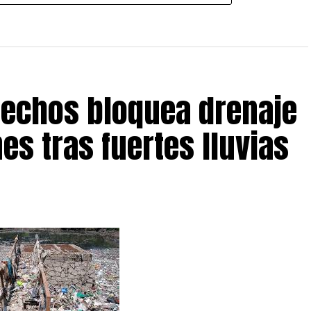
echos bloquea drenaje
es tras fuertes lluvias