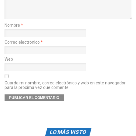
Nombre
*
Correo electrónico
*
Web
Guarda mi nombre, correo electrónico y web en este navegador
para la próxima vez que comente.
LO MÁS VISTO