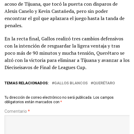
acoso de Tijuana, que tocó la puerta con disparos de
Alexis Canelo y Kevin Castañeda, pero sin poder
encontrar el gol que aplazara el juego hasta la tanda de
penales.
En la recta final, Gallos realizó tres cambios defensivos
con la intención de resguardar la ligera ventaja y tras
poco más de 90 minutos y mucha tensión, Querétaro se
alzó con la victoria para eliminar a Tijuana y avanzar a los
Dieciseisavos de Final de Leagues Cup.
TEMAS RELACIONADOS:
GALLOS BLANCOS
QUERÉTARO
Tu dirección de correo electrónico no será publicada.
Los campos
obligatorios están marcados con
*
Comentario
*