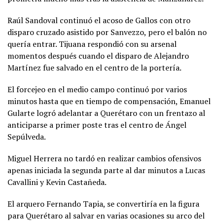
Raúl Sandoval continuó el acoso de Gallos con otro
disparo cruzado asistido por Sanvezzo, pero el balón no
quería entrar. Tijuana respondió con su arsenal
momentos después cuando el disparo de Alejandro
Martínez fue salvado en el centro de la portería.
El forcejeo en el medio campo continuó por varios
minutos hasta que en tiempo de compensación, Emanuel
Gularte logró adelantar a Querétaro con un frentazo al
anticiparse a primer poste tras el centro de Ángel
Sepúlveda.
Miguel Herrera no tardó en realizar cambios ofensivos
apenas iniciada la segunda parte al dar minutos a Lucas
Cavallini y Kevin Castañeda.
El arquero Fernando Tapia, se convertiría en la figura
para Querétaro al salvar en varias ocasiones su arco del