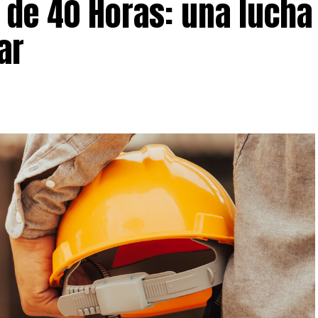
 de 40 Horas: una lucha
ar