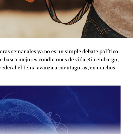
oras semanales ya no es un simple debate político:
ue busca mejores condiciones de vida. Sin embargo,
 Federal el tema avanza a cuentagotas, en muchos