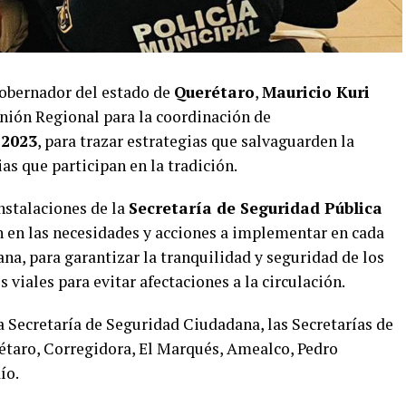
gobernador del estado de
Querétaro
,
Mauricio Kuri
nión Regional para la coordinación de
 2023
, para trazar estrategias que salvaguarden la
as que participan en la tradición.
instalaciones de la
Secretaría de Seguridad Pública
n en las necesidades y acciones a implementar en cada
a, para garantizar la tranquilidad y seguridad de los
viales para evitar afectaciones a la circulación.
 Secretaría de Seguridad Ciudadana, las Secretarías de
étaro, Corregidora, El Marqués, Amealco, Pedro
ío.