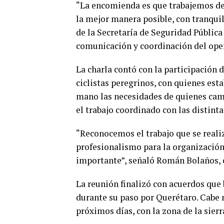
“La encomienda es que trabajemos de 
la mejor manera posible, con tranquil
de la Secretaría de Seguridad Pública
comunicación y coordinación del ope
La charla contó con la participación
ciclistas peregrinos, con quienes est
mano las necesidades de quienes camin
el trabajo coordinado con las distinta
“Reconocemos el trabajo que se real
profesionalismo para la organización
importante”, señaló Román Bolaños, 
La reunión finalizó con acuerdos que 
durante su paso por Querétaro. Cabe 
próximos días, con la zona de la sier