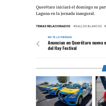
Querétaro iniciará el domingo su part
Laguna en la jornada inaugural.
TEMAS RELACIONADOS:
GALLOS BLANCOS
NO TE LO PIERDAS
Anuncian en Querétaro nueva e
del Hay Festival