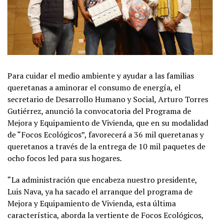
Para cuidar el medio ambiente y ayudar a las familias
queretanas a aminorar el consumo de energía, el
secretario de Desarrollo Humano y Social, Arturo Torres
Gutiérrez, anunció la convocatoria del Programa de
Mejora y Equipamiento de Vivienda, que en su modalidad
de “Focos Ecológicos”, favorecerá a 36 mil queretanas y
queretanos a través de la entrega de 10 mil paquetes de
ocho focos led para sus hogares.
“La administración que encabeza nuestro presidente,
Luis Nava, ya ha sacado el arranque del programa de
Mejora y Equipamiento de Vivienda, esta última
característica, aborda la vertiente de Focos Ecológicos,