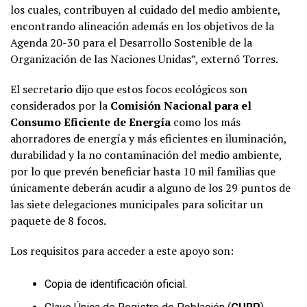
los cuales, contribuyen al cuidado del medio ambiente,
encontrando alineación además en los objetivos de la
Agenda 20-30 para el Desarrollo Sostenible de la
Organización de las Naciones Unidas”, externó Torres.
El secretario dijo que estos focos ecológicos son
considerados por la
Comisión Nacional para el
Consumo Eficiente de Energía
como los más
ahorradores de energía y más eficientes en iluminación,
durabilidad y la no contaminación del medio ambiente,
por lo que prevén beneficiar hasta 10 mil familias que
únicamente deberán acudir a alguno de los 29 puntos de
las siete delegaciones municipales para solicitar un
paquete de 8 focos.
Los requisitos para acceder a este apoyo son:
Copia de identificación oficial.