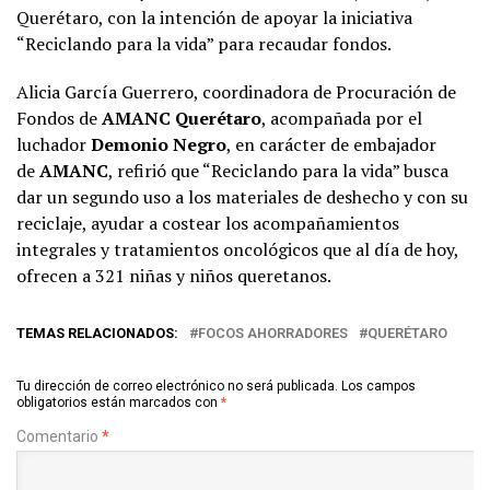
Querétaro, con la intención de apoyar la iniciativa
“Reciclando para la vida” para recaudar fondos.
Alicia García Guerrero, coordinadora de Procuración de
Fondos de
AMANC
Querétaro
, acompañada por el
luchador
Demonio Negro
, en carácter de embajador
de
AMANC
, refirió que “Reciclando para la vida” busca
dar un segundo uso a los materiales de deshecho y con su
reciclaje, ayudar a costear los acompañamientos
integrales y tratamientos oncológicos que al día de hoy,
ofrecen a 321 niñas y niños queretanos.
TEMAS RELACIONADOS:
FOCOS AHORRADORES
QUERÉTARO
Tu dirección de correo electrónico no será publicada.
Los campos
obligatorios están marcados con
*
Comentario
*