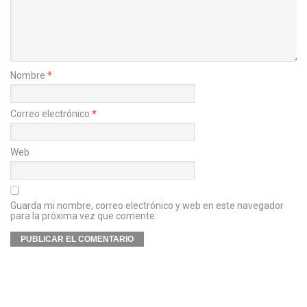
Nombre
*
Correo electrónico
*
Web
Guarda mi nombre, correo electrónico y web en este navegador
para la próxima vez que comente.