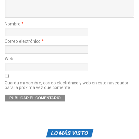
Nombre
*
Correo electrónico
*
Web
Guarda mi nombre, correo electrónico y web en este navegador
para la próxima vez que comente.
LO MÁS VISTO