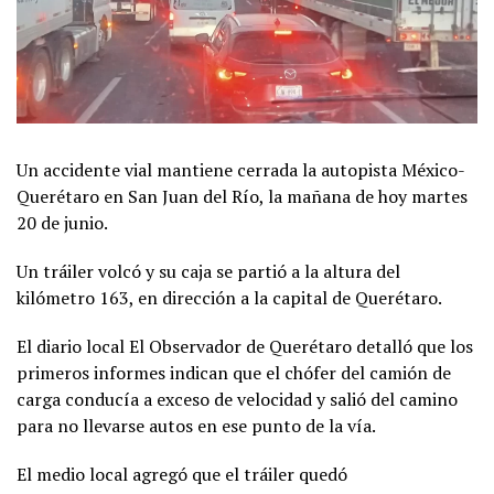
Un accidente vial mantiene cerrada la autopista México-
Querétaro en San Juan del Río, la mañana de hoy martes
20 de junio.
Un tráiler volcó y su caja se partió a la altura del
kilómetro 163, en dirección a la capital de Querétaro.
El diario local El Observador de Querétaro detalló que los
primeros informes indican que el chófer del camión de
carga conducía a exceso de velocidad y salió del camino
para no llevarse autos en ese punto de la vía.
El medio local agregó que el tráiler quedó