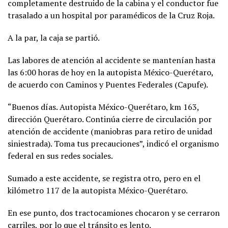
completamente destruido de la cabina y el conductor fue
trasalado a un hospital por paramédicos de la Cruz Roja.
A la par, la caja se partió.
Las labores de atención al accidente se mantenían hasta
las 6:00 horas de hoy en la autopista México-Querétaro,
de acuerdo con Caminos y Puentes Federales (Capufe).
“Buenos días. Autopista México-Querétaro, km 163,
dirección Querétaro. Continúa cierre de circulación por
atención de accidente (maniobras para retiro de unidad
siniestrada). Toma tus precauciones”, indicó el organismo
federal en sus redes sociales.
Sumado a este accidente, se registra otro, pero en el
kilómetro 117 de la autopista México-Querétaro.
En ese punto, dos tractocamiones chocaron y se cerraron
carriles, por lo que el tránsito es lento.