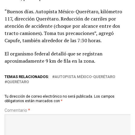
“Buenos días. Autopista México-Querétaro, kilómetro
117, dirección Querétaro. Reducción de carriles por
atención de accidente (choque por alcance entre dos
tracto camiones). Toma tus precauciones”, agregó
Capufe, también alrededor de las 7:30 horas.
El organismo federal detalló que se registran
aproximadamente 9 km de fila en la zona.
TEMAS RELACIONADOS:
AUTOPISTA MÉXICO-QUERÉTARO
QUERÉTARO
Tu dirección de correo electrónico no será publicada.
Los campos
obligatorios están marcados con
*
Comentario
*