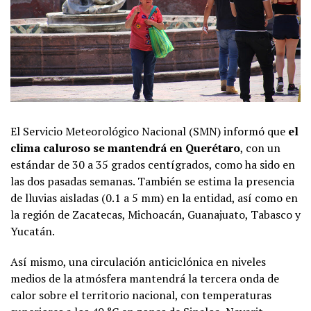
El Servicio Meteorológico Nacional (SMN) informó que
el
clima caluroso se mantendrá en Querétaro
, con un
estándar de 30 a 35 grados centígrados, como ha sido en
las dos pasadas semanas. También se estima la presencia
de lluvias aisladas (0.1 a 5 mm) en la entidad, así como en
la región de Zacatecas, Michoacán, Guanajuato, Tabasco y
Yucatán.
Así mismo, una circulación anticiclónica en niveles
medios de la atmósfera mantendrá la tercera onda de
calor sobre el territorio nacional, con temperaturas