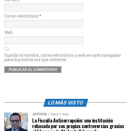
Correo electrónico
*
Web
Guarda mi nombre, correo electrónico y web en este navegador
para la próxima vez que comente.
LO MÁS VISTO
JUSTICIA
hace 1 mes
La Fiscalía Anticorrupción: una institución
rebasada por sus propias controversias gracias