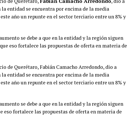
cio de Querétaro,
Fabián Camacho Arredondo
, dio a
n la entidad se encuentra por encima de la media
 este año un repunte en el sector terciario entre un 8% y
umento se debe a que en la entidad y la región siguen
o que eso fortalece las propuestas de oferta en materia de
cio de Querétaro, Fabián Camacho Arredondo, dio a
n la entidad se encuentra por encima de la media
 este año un repunte en el sector terciario entre un 8% y
umento se debe a que en la entidad y la región siguen
e eso fortalece las propuestas de oferta en materia de