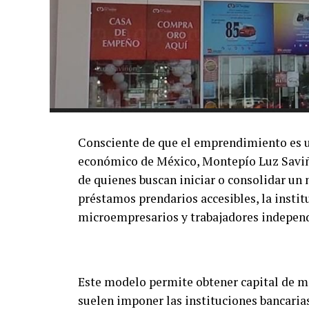
Consciente de que el emprendimiento es un
económico de México, Montepío Luz Saviñó
de quienes buscan iniciar o consolidar un
préstamos prendarios accesibles, la instit
microempresarios y trabajadores independ
Este modelo permite obtener capital de ma
suelen imponer las instituciones bancaria