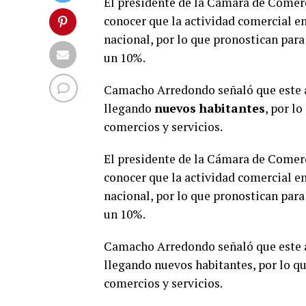
El presidente de la Cámara de Comer
conocer que la actividad comercial e
nacional, por lo que pronostican para
un 10%.
Camacho Arredondo señaló que este a
llegando
nuevos habitantes
, por l
comercios y servicios.
El presidente de la Cámara de Comer
conocer que la actividad comercial e
nacional, por lo que pronostican para
un 10%.
Camacho Arredondo señaló que este a
llegando nuevos habitantes, por lo qu
comercios y servicios.