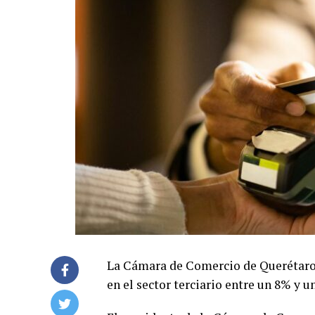
La Cámara de Comercio de Querétaro 
en el sector terciario entre un 8% y u