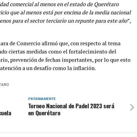
vidad comercial al menos en el estado de Querétaro
icio que al menos está por encima de la media nacional
os para el sector terciario un repunte para este año
”,
ámara de Comercio afirmó que, con respecto al tema
zado ciertas medidas como el fortalecimiento del
rio, prevención de fechas importantes, por lo que esto
atención a un desafío como la inflación.
TARO
PRÓXIMAMENTE
Torneo Nacional de Padel 2023 será
cuela
en Querétaro