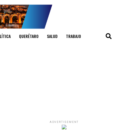
LÍTICA
QUERÉTARO
SALUD
TRABAJO
ADVERTISEMENT