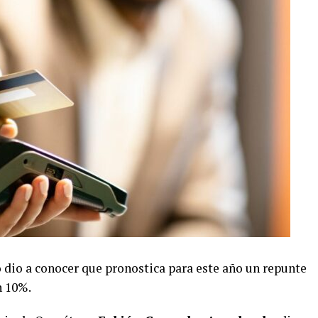
dio a conocer que pronostica para este año un repunte
n 10%.