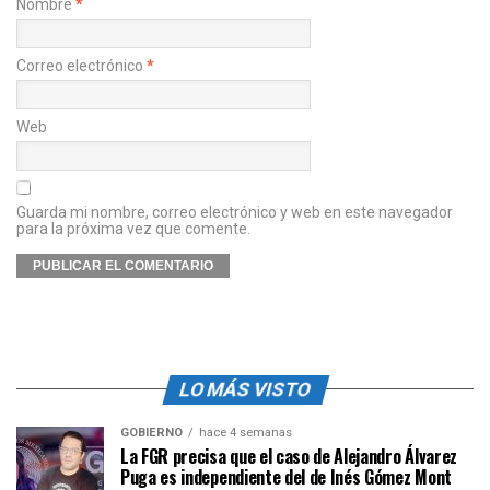
Nombre
*
Correo electrónico
*
Web
Guarda mi nombre, correo electrónico y web en este navegador
para la próxima vez que comente.
LO MÁS VISTO
GOBIERNO
hace 4 semanas
La FGR precisa que el caso de Alejandro Álvarez
Puga es independiente del de Inés Gómez Mont