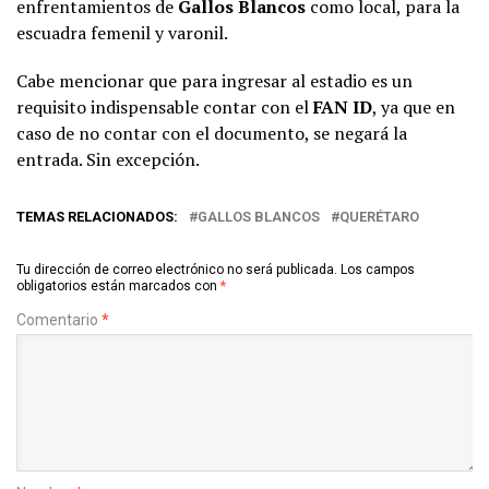
enfrentamientos de
Gallos Blancos
como local, para la
escuadra femenil y varonil.
Cabe mencionar que para ingresar al estadio es un
requisito indispensable contar con el
FAN ID
, ya que en
caso de no contar con el documento, se negará la
entrada. Sin excepción.
TEMAS RELACIONADOS:
GALLOS BLANCOS
QUERÉTARO
Tu dirección de correo electrónico no será publicada.
Los campos
obligatorios están marcados con
*
Comentario
*