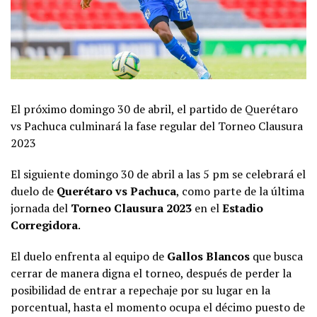
El próximo domingo 30 de abril, el partido de Querétaro
vs Pachuca culminará la fase regular del Torneo Clausura
2023
El siguiente domingo 30 de abril a las 5 pm se celebrará el
duelo de
Querétaro vs Pachuca
, como parte de la última
jornada del
Torneo Clausura 2023
en el
Estadio
Corregidora
.
El duelo enfrenta al equipo de
Gallos Blancos
que busca
cerrar de manera digna el torneo, después de perder la
posibilidad de entrar a repechaje por su lugar en la
porcentual, hasta el momento ocupa el décimo puesto de