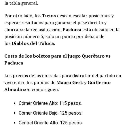
la tabla general.
Por otro lado, los
Tuzos
desean escalar posiciones y
esperar resultados para ganarse el pase directo y
ahorrarse la reclasificación.
Pachuca
está ubicado en la
posición número 5, solo un punto por debajo de
los
Diablos del Toluca
.
Costo de los boletos para el juego Querétaro vs
Pachuca
Los precios de las entradas para disfrutar del partido en
vivo entre los pupilos de
Mauro Gerk
y
Guillermo
Almada
son como siguen:
Córner Oriente Alto: 115 pesos.
Córner Oriente Bajo: 125 pesos.
Central Oriente Alto: 125 pesos.