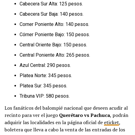
Cabecera Sur Alta: 125 pesos.
Cabecera Sur Baja: 140 pesos.
Corner Poniente Alto: 140 pesos.
Córner Poniente Bajo: 150 pesos.
Central Oriente Bajo: 150 pesos.
Central Poniente Alto: 265 pesos.
Azul Central: 290 pesos.
Platea Norte: 345 pesos.
Platea Sur: 345 pesos.
Tribuna VIP: 580 pesos.
Los fanáticos del balompié nacional que deseen acudir al
recinto para ver el juego
Querétaro vs Pachuca
, podrán
adquirir las localidades en la página oficial de
eticket
,
boletera que lleva a cabo la venta de las entradas de los