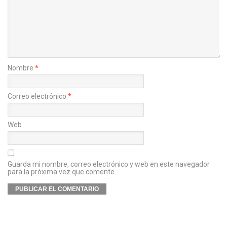
Nombre
*
Correo electrónico
*
Web
Guarda mi nombre, correo electrónico y web en este navegador
para la próxima vez que comente.