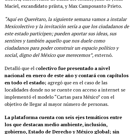
Maciel, excandidato priista, y Max Camposanto Prieto.
“Aquí en Querétaro, la siguiente semana vamos a instalar
Mexicolectivo y la invitación sería a que los ciudadanos de
este estado participen; pueden aportar sus ideas, sus
sentires y también aquello que nos duele como
ciudadanos para poder construir un espacio político y
social, digno del México que merecemos”,
externó.
Detalló que el c
olectivo fue presentado a nivel
nacional en enero de este año y contará con capítulos
en todo el estado;
agregó que en el caso de las
localidades donde no se cuente con acceso a internet se
implementó el modelo “Cartas para México” con el
objetivo de llegar al mayor número de personas.
La plataforma cuenta con seis ejes temáticos entre
los que destacan medio ambiente, inclusión,
gobierno, Estado de Derecho y México global; sin