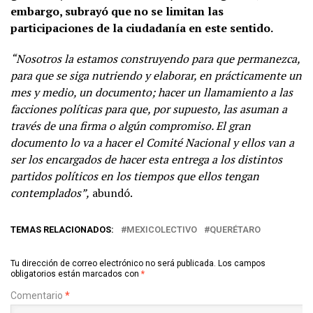
embargo, subrayó que no se limitan las
participaciones de la ciudadanía en este sentido.
“Nosotros la estamos construyendo para que permanezca,
para que se siga nutriendo y elaborar, en prácticamente un
mes y medio, un documento; hacer un llamamiento a las
facciones políticas para que, por supuesto, las asuman a
través de una firma o algún compromiso. El gran
documento lo va a hacer el Comité Nacional y ellos van a
ser los encargados de hacer esta entrega a los distintos
partidos políticos en los tiempos que ellos tengan
contemplados”,
abundó.
TEMAS RELACIONADOS:
MEXICOLECTIVO
QUERÉTARO
Tu dirección de correo electrónico no será publicada.
Los campos
obligatorios están marcados con
*
Comentario
*