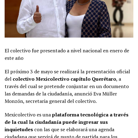
El colectivo fue presentado a nivel nacional en enero de
este año
El próximo 3 de mayo se realizará la presentación oficial
del
colectivo Mexicolectivo capítulo Querétaro
, a
través del cual se pretende conjuntar en un documento
las demandas de la ciudadanía, anunció Eva Müller
Monzón, secretaria general del colectivo.
Mexicolectivo es una
plataforma tecnológica a través
de la cual la ciudadanía puede ingresar sus
inquietudes
con las que se elaborará una agenda
ciudadana que servirá de punto de partida para los