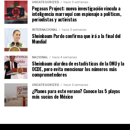
UNCATEGORIZED
hace 3 semanas
Pegasus Project: nueva investigación vincula a
inteligencia marroquí con espionaje a políticos,
periodistas y activistas
INTERNACIONAL
hace 3 semanas
Sheinbaum Pardo confirma que irá a la final del
Mundial
NACIONAL
hace 4 semanas
Sheinbaum alardea de estadísticas de la ONU y la
OCDE, pero evita mencionar los números más
comprometedores
UNCATEGORIZED
hace 3 semanas
¿Planes para este verano? Conoce las 5 playas
más sucias de México