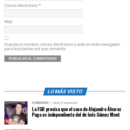
Correo electrónico
*
Web
Guarda mi nombre, correo electrónico y web en este navegador
para la próxima vez que comente.
LO MÁS VISTO
GOBIERNO
hace 4 semanas
La FGR precisa que el caso de Alejandro Álvarez
Puga es independiente del de Inés Gómez Mont