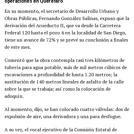
operaciones en Querétaro
En su momento, el secretario de Desarrollo Urbano y
Obras Públicas, Fernando González Salinas, expuso que la
derivación del Acueducto II, que va desde la Carretera
Federal 120 hasta el pozo 4 en la localidad de San Diego,
tiene un avance de 72% y se prevé su conclusión a finales
de este mes.
Comentó que la obra contempla casi tres kilómetros de
tubería para agua potable, más de mil metros cúbicos de
excavaciones a profundidad de hasta 1.20 metros; la
sustitución de 140 metros lineales de asfalto de la calle
sobre la que se trabaja; así como la colocación de
adoquín.
Al momento, dijo, se han colocado cuatro válvulas: dos de
expulsión de aire, una derivadora y una para desfogue.
A su vez, el vocal ejecutivo de la Comisión Estatal de