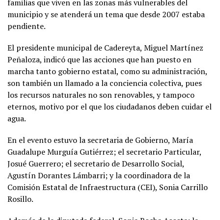
familias que viven en las zonas más vulnerables del
municipio y se atenderá un tema que desde 2007 estaba
pendiente.
El presidente municipal de Cadereyta, Miguel Martínez
Peñaloza, indicó que las acciones que han puesto en
marcha tanto gobierno estatal, como su administración,
son también un llamado a la conciencia colectiva, pues
los recursos naturales no son renovables, y tampoco
eternos, motivo por el que los ciudadanos deben cuidar el
agua.
En el evento estuvo la secretaria de Gobierno, María
Guadalupe Murguía Gutiérrez; el secretario Particular,
Josué Guerrero; el secretario de Desarrollo Social,
Agustín Dorantes Lámbarri; y la coordinadora de la
Comisión Estatal de Infraestructura (CEI), Sonia Carrillo
Rosillo.