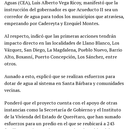
Aguas (CEA), Luis Alberto Vega Ricoy, manifestó que la
instrucción del gobernador es que Acueducto II sea un
corredor de agua para todos los municipios que atraviesa,
empezando por Cadereyta y Ezequiel Montes.
Al respecto, indicó que las primeras acciones tendrán
impacto directo en las localidades de Llano Blanco, Los
Vázquez, San Diego, La Magdalena, Pueblo Nuevo, Barrio
Alto, Boxasní, Puerto Concepción, Los Sánchez, entre
otros.
Aunado a esto, explicó que se realizan esfuerzos para
dotar de agua al sistema en Santa Bárbara y comunidades
vecinas.
Ponderó que el proyecto cuenta con el apoyo de otras
instancias como la Secretaría de Gobierno y el Instituto
de la Vivienda del Estado de Querétaro, que han sumado
esfuerzos para un predio en el que se reubicará a 243