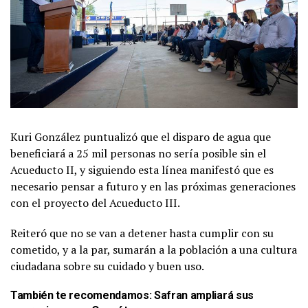
Kuri González puntualizó que el disparo de agua que
beneficiará a 25 mil personas no sería posible sin el
Acueducto II, y siguiendo esta línea manifestó que es
necesario pensar a futuro y en las próximas generaciones
con el proyecto del Acueducto III.
Reiteró que no se van a detener hasta cumplir con su
cometido, y a la par, sumarán a la población a una cultura
ciudadana sobre su cuidado y buen uso.
También te recomendamos:
Safran ampliará sus