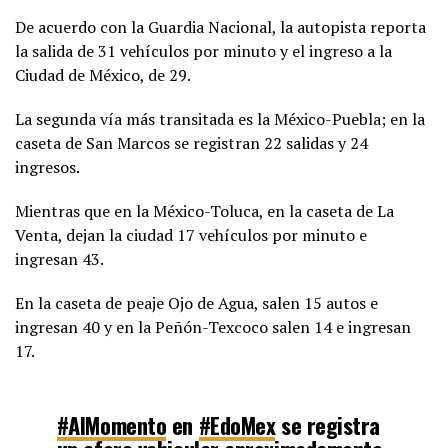
De acuerdo con la Guardia Nacional, la autopista reporta
la salida de 31 vehículos por minuto y el ingreso a la
Ciudad de México, de 29.
La segunda vía más transitada es la México-Puebla; en la
caseta de San Marcos se registran 22 salidas y 24
ingresos.
Mientras que en la México-Toluca, en la caseta de La
Venta, dejan la ciudad 17 vehículos por minuto e
ingresan 43.
En la caseta de peaje Ojo de Agua, salen 15 autos e
ingresan 40 y en la Peñón-Texcoco salen 14 e ingresan
17.
#AlMomento
en
#EdoMex
se registra