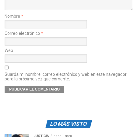
Nombre
*
Correo electrónico
*
Web
Guarda mi nombre, correo electrónico y web en este navegador
para la próxima vez que comente.
LO MÁS VISTO
JUSTICIA
hace 1 mes