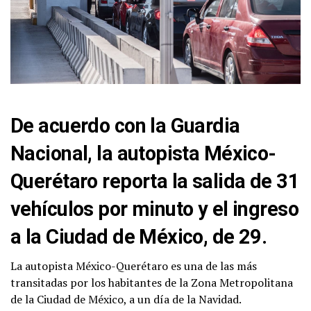
De acuerdo con la Guardia
Nacional, la autopista México-
Querétaro reporta la salida de 31
vehículos por minuto y el ingreso
a la Ciudad de México, de 29.
La autopista México-Querétaro es una de las más
transitadas por los habitantes de la Zona Metropolitana
de la Ciudad de México, a un día de la Navidad.