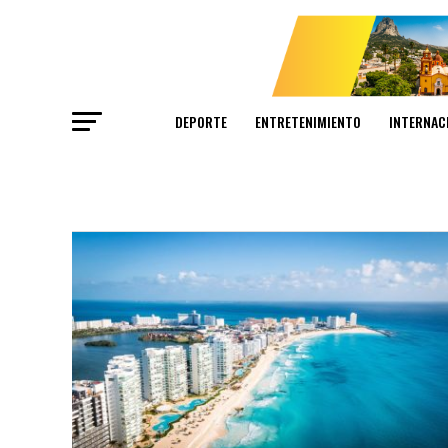
DEPORTE
ENTRETENIMIENTO
INTERNAC