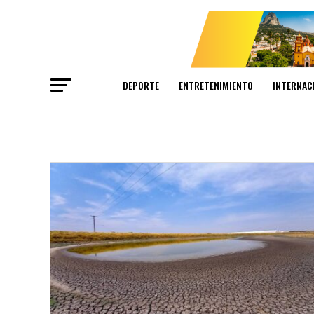
DEPORTE
ENTRETENIMIENTO
INTERNAC