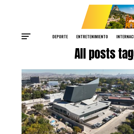
DEPORTE
ENTRETENIMIENTO
INTERNAC
All posts ta