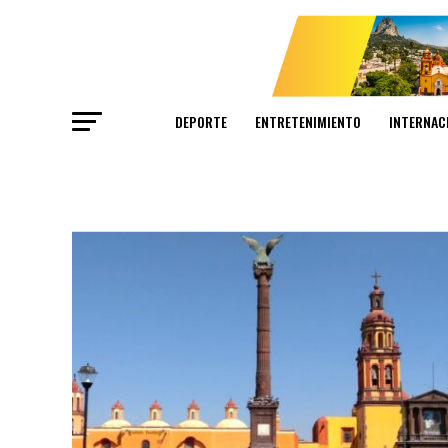
DEPORTE
ENTRETENIMIENTO
INTERNAC