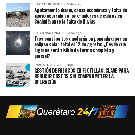
UNCATEGORIZED
2 días ago
Agotamiento diario, crisis económica y falta de
apoyo acorralan a los criadores de cabras en
Coahuila ante la falta de lluvias
INTERNACIONAL
3 días ago
Tres continentes quedarán en penumbra por un
eclipse solar total el 12 de agosto: ¿Desde qué
lugares será visible de forma completa y
parcial?
INDUSTRIA
3 días ago
GESTIÓN DE RIESGOS EN FLOTILLAS, CLAVE PARA
REDUCIR COSTOS SIN COMPROMETER LA
OPERACIÓN