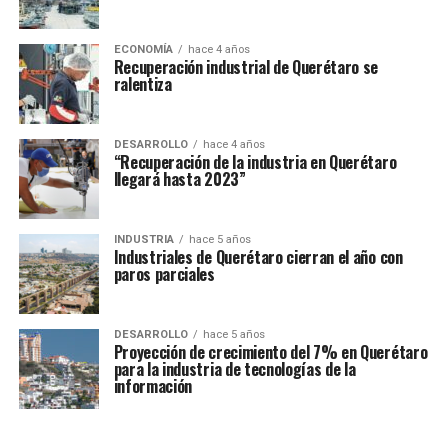
ECONOMÍA
hace 4 años
Recuperación industrial de Querétaro se
ralentiza
DESARROLLO
hace 4 años
“Recuperación de la industria en Querétaro
llegará hasta 2023”
INDUSTRIA
hace 5 años
Industriales de Querétaro cierran el año con
paros parciales
DESARROLLO
hace 5 años
Proyección de crecimiento del 7% en Querétaro
para la industria de tecnologías de la
información