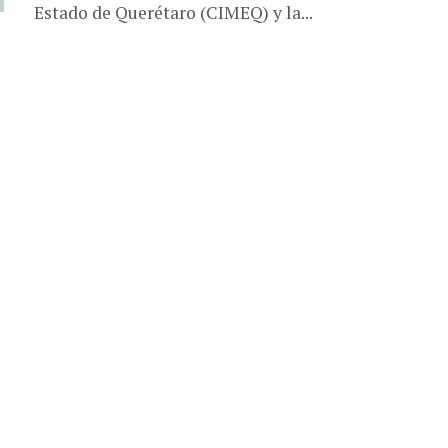
Estado de Querétaro (CIMEQ) y la...