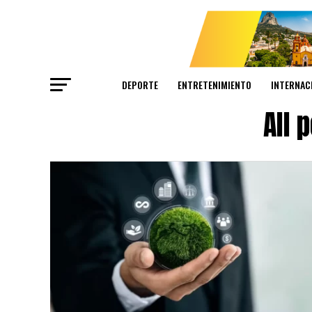
DEPORTE
ENTRETENIMIENTO
INTERNAC
All 