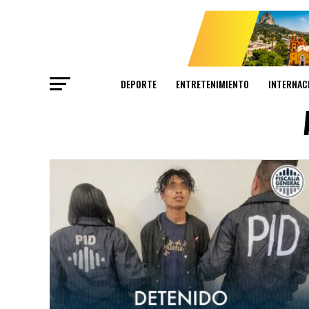
DEPORTE
ENTRETENIMIENTO
INTERNAC