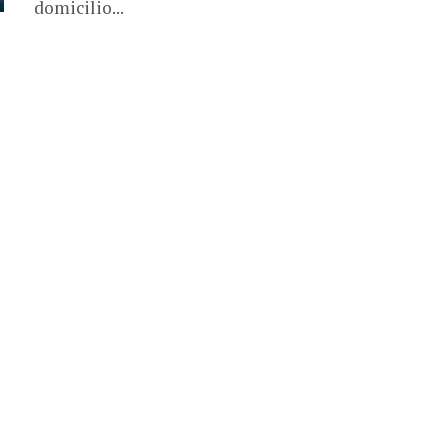
domicilio...