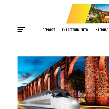
DEPORTE
ENTRETENIMIENTO
INTERNAC