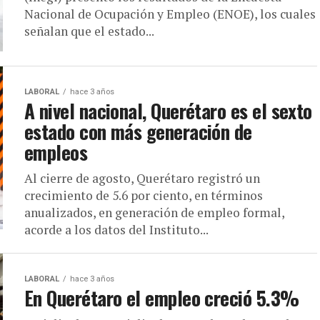
Nacional de Ocupación y Empleo (ENOE), los cuales
señalan que el estado...
LABORAL
hace 3 años
A nivel nacional, Querétaro es el sexto
estado con más generación de
empleos
Al cierre de agosto, Querétaro registró un
crecimiento de 5.6 por ciento, en términos
anualizados, en generación de empleo formal,
acorde a los datos del Instituto...
LABORAL
hace 3 años
En Querétaro el empleo creció 5.3%