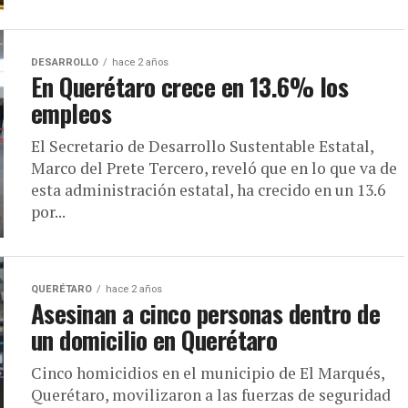
DESARROLLO
hace 2 años
En Querétaro crece en 13.6% los
empleos
El Secretario de Desarrollo Sustentable Estatal,
Marco del Prete Tercero, reveló que en lo que va de
esta administración estatal, ha crecido en un 13.6
por...
QUERÉTARO
hace 2 años
Asesinan a cinco personas dentro de
un domicilio en Querétaro
Cinco homicidios en el municipio de El Marqués,
Querétaro, movilizaron a las fuerzas de seguridad