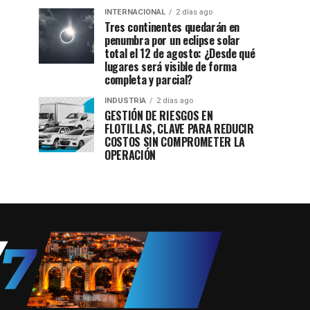
INTERNACIONAL
2 días ago
Tres continentes quedarán en
penumbra por un eclipse solar
total el 12 de agosto: ¿Desde qué
lugares será visible de forma
completa y parcial?
INDUSTRIA
2 días ago
GESTIÓN DE RIESGOS EN
FLOTILLAS, CLAVE PARA REDUCIR
COSTOS SIN COMPROMETER LA
OPERACIÓN