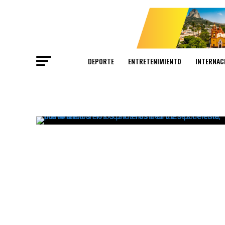
DEPORTE
ENTRETENIMIENTO
INTERNAC