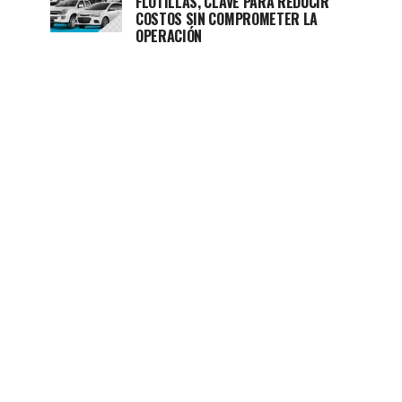
FLOTILLAS, CLAVE PARA REDUCIR
COSTOS SIN COMPROMETER LA
OPERACIÓN