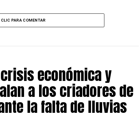
CLIC PARA COMENTAR
 crisis económica y
alan a los criadores de
nte la falta de lluvias