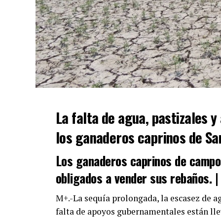
La falta de agua, pastizales 
los ganaderos caprinos de Sa
Los ganaderos caprinos de campo 
obligados a vender sus rebaños. 
M+.-La sequía prolongada, la escasez de agu
falta de apoyos gubernamentales están ll