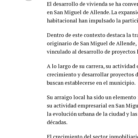
El desarrollo de vivienda se ha conve
en San Miguel de Allende. La expansi
habitacional han impulsado la partici
Dentro de este contexto destaca la t
originario de San Miguel de Allende,
vinculado al desarrollo de proyectos 
A lo largo de su carrera, su actividad
crecimiento y desarrollar proyectos 
buscan establecerse en el municipio.
Su arraigo local ha sido un elemento
su actividad empresarial en San Mig
la evolución urbana de la ciudad y l
décadas.
El crecimiento del sector inmobilia