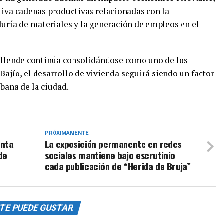
tiva cadenas productivas relacionadas con la
eduría de materiales y la generación de empleos en el
llende continúa consolidándose como uno de los
jío, el desarrollo de vivienda seguirá siendo un factor
bana de la ciudad.
PRÓXIMAMENTE
enta
La exposición permanente en redes
de
sociales mantiene bajo escrutinio
cada publicación de “Herida de Bruja”
TE PUEDE GUSTAR