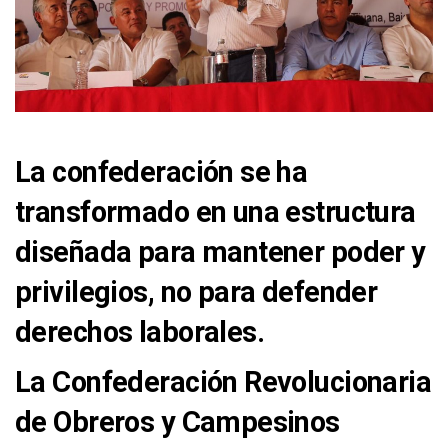
La confederación se ha
transformado en una estructura
diseñada para mantener poder y
privilegios, no para defender
derechos laborales.
La Confederación Revolucionaria
de Obreros y Campesinos