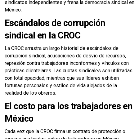
sindicatos independientes y frena la democracia sindical en
México.
Escándalos de corrupción
sindical en la CROC
La CROC arrastra un largo historial de escándalos de
corrupción sindical, acusaciones de desvío de recursos,
represión contra trabajadores inconformes y vínculos con
prácticas clientelares. Las cuotas sindicales son utilizadas
con total opacidad, mientras que sus líderes exhiben
fortunas personales y estilos de vida alejados de la
realidad de los obreros.
El costo para los trabajadores en
México
Cada vez que la CROC firma un contrato de protección o
reprime una huelga, miles de trabajadores en México