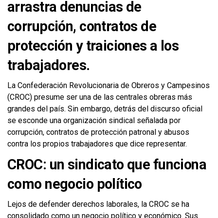
arrastra denuncias de
corrupción, contratos de
protección y traiciones a los
trabajadores.
La Confederación Revolucionaria de Obreros y Campesinos
(CROC) presume ser una de las centrales obreras más
grandes del país. Sin embargo, detrás del discurso oficial
se esconde una organización sindical señalada por
corrupción, contratos de protección patronal y abusos
contra los propios trabajadores que dice representar.
CROC: un sindicato que funciona
como negocio político
Lejos de defender derechos laborales, la CROC se ha
consolidado como un negocio político y económico. Sus