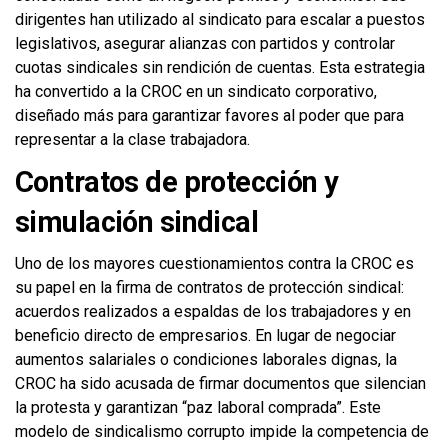
dirigentes han utilizado al sindicato para escalar a puestos
legislativos, asegurar alianzas con partidos y controlar
cuotas sindicales sin rendición de cuentas. Esta estrategia
ha convertido a la CROC en un sindicato corporativo,
diseñado más para garantizar favores al poder que para
representar a la clase trabajadora.
Contratos de protección y
simulación sindical
Uno de los mayores cuestionamientos contra la CROC es
su papel en la firma de contratos de protección sindical:
acuerdos realizados a espaldas de los trabajadores y en
beneficio directo de empresarios. En lugar de negociar
aumentos salariales o condiciones laborales dignas, la
CROC ha sido acusada de firmar documentos que silencian
la protesta y garantizan “paz laboral comprada”. Este
modelo de sindicalismo corrupto impide la competencia de