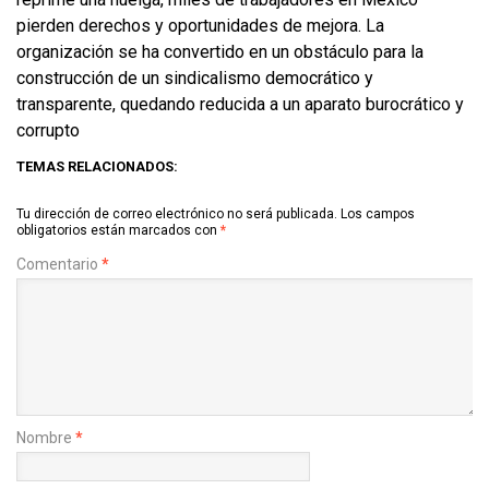
pierden derechos y oportunidades de mejora. La
organización se ha convertido en un obstáculo para la
construcción de un sindicalismo democrático y
transparente, quedando reducida a un aparato burocrático y
corrupto
TEMAS RELACIONADOS:
Tu dirección de correo electrónico no será publicada.
Los campos
obligatorios están marcados con
*
Comentario
*
Nombre
*