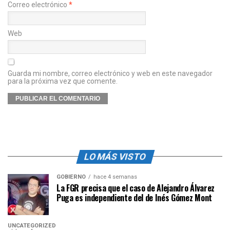
Correo electrónico
*
Web
Guarda mi nombre, correo electrónico y web en este navegador
para la próxima vez que comente.
LO MÁS VISTO
GOBIERNO
hace 4 semanas
La FGR precisa que el caso de Alejandro Álvarez
Puga es independiente del de Inés Gómez Mont
UNCATEGORIZED