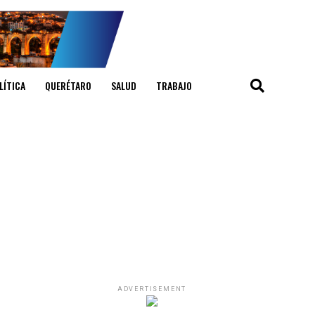
LÍTICA
QUERÉTARO
SALUD
TRABAJO
ADVERTISEMENT