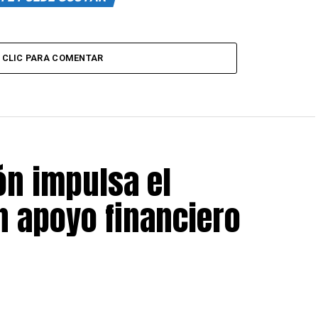
CLIC PARA COMENTAR
ón impulsa el
 apoyo financiero