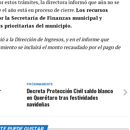
r estos trámites, la directora informó que aún no se
 el año está en proceso de cierre.
Los recursos
 la Secretaría de Finanzas municipal y
s prioritarias del municipio.
ió a la Dirección de Ingresos, y en el informe que
miento se incluirá el monto recaudado por el pago de
PRÓXIMAMENTE
r
Decreta Protección Civil saldo blanco
en Querétaro tras festividades
navideñas
TE PUEDE GUSTAR