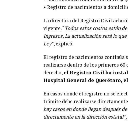
• Registro de nacimientos a domicilio
La directora del Registro Civil aclar
vigente. “
Todos estos costos están de
Ingresos. La actualización será lo qu
Ley
”, explicó.
El registro de nacimientos continúa s
realizarse dentro de los primeros 60 
derecho,
el Registro Civil ha insta
Hospital General de Querétaro, el 
En casos donde el registro no se efec
trámite debe realizarse directamente 
hay casos en donde llegan después de 
directamente en la dirección estatal”,