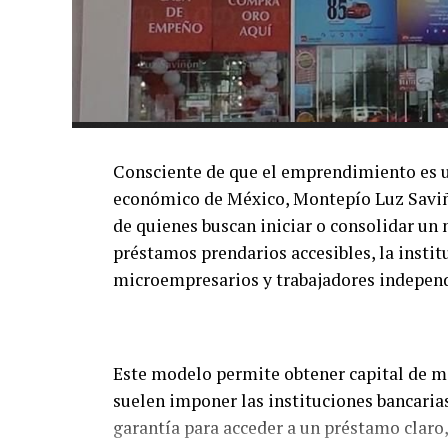
Consciente de que el emprendimiento es un
económico de México, Montepío Luz Saviñó
de quienes buscan iniciar o consolidar un
préstamos prendarios accesibles, la instit
microempresarios y trabajadores independ
Este modelo permite obtener capital de ma
suelen imponer las instituciones bancaria
garantía para acceder a un préstamo claro,