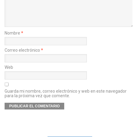
Nombre
*
Correo electrónico
*
Web
Guarda mi nombre, correo electrónico y web en este navegador
para la próxima vez que comente.