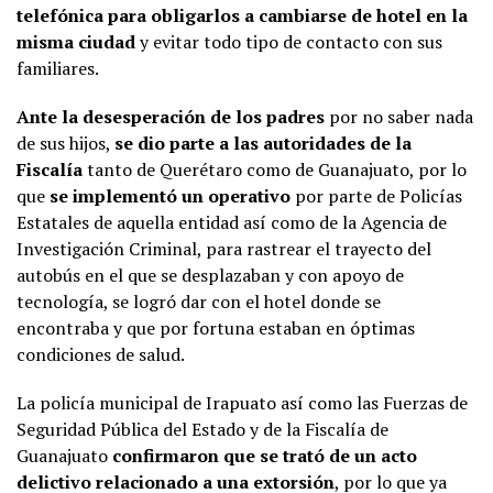
telefónica para obligarlos a cambiarse de hotel en la
misma ciudad
y evitar todo tipo de contacto con sus
familiares.
Ante la desesperación de los padres
por no saber nada
de sus hijos,
se dio parte a las autoridades de la
Fiscalía
tanto de Querétaro como de Guanajuato, por lo
que
se implementó un operativo
por parte de Policías
Estatales de aquella entidad así como de la Agencia de
Investigación Criminal, para rastrear el trayecto del
autobús en el que se desplazaban y con apoyo de
tecnología, se logró dar con el hotel donde se
encontraba y que por fortuna estaban en óptimas
condiciones de salud.
La policía municipal de Irapuato así como las Fuerzas de
Seguridad Pública del Estado y de la Fiscalía de
Guanajuato
confirmaron que se trató de un acto
delictivo relacionado a una extorsión
, por lo que ya