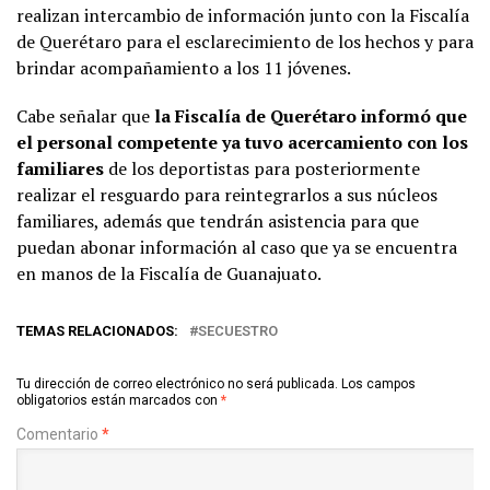
realizan intercambio de información junto con la Fiscalía
de Querétaro para el esclarecimiento de los hechos y para
brindar acompañamiento a los 11 jóvenes.
Cabe señalar que
la Fiscalía de Querétaro informó que
el personal competente ya tuvo acercamiento con los
familiares
de los deportistas para posteriormente
realizar el resguardo para reintegrarlos a sus núcleos
familiares, además que tendrán asistencia para que
puedan abonar información al caso que ya se encuentra
en manos de la Fiscalía de Guanajuato.
TEMAS RELACIONADOS:
SECUESTRO
Tu dirección de correo electrónico no será publicada.
Los campos
obligatorios están marcados con
*
Comentario
*