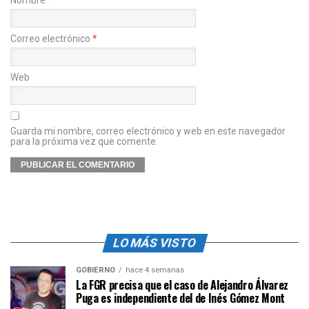
Correo electrónico
*
Web
Guarda mi nombre, correo electrónico y web en este navegador
para la próxima vez que comente.
LO MÁS VISTO
GOBIERNO
hace 4 semanas
La FGR precisa que el caso de Alejandro Álvarez
Puga es independiente del de Inés Gómez Mont