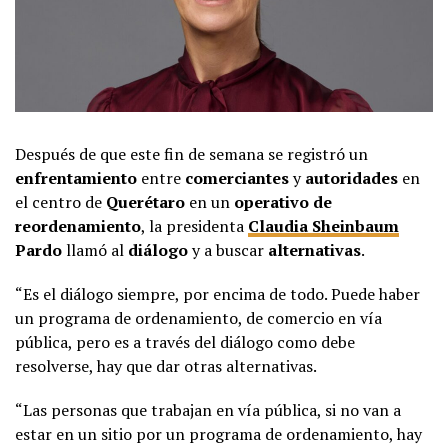
Después de que este fin de semana se registró un
enfrentamiento
entre
comerciantes
y
autoridades
en
el centro de
Querétaro
en un
operativo de
reordenamiento
, la presidenta
Claudia Sheinbaum
Pardo
llamó al
diálogo
y a buscar
alternativas
.
“Es el diálogo siempre, por encima de todo. Puede haber
un programa de ordenamiento, de comercio en vía
pública, pero es a través del diálogo como debe
resolverse, hay que dar otras alternativas.
“Las personas que trabajan en vía pública, si no van a
estar en un sitio por un programa de ordenamiento, hay