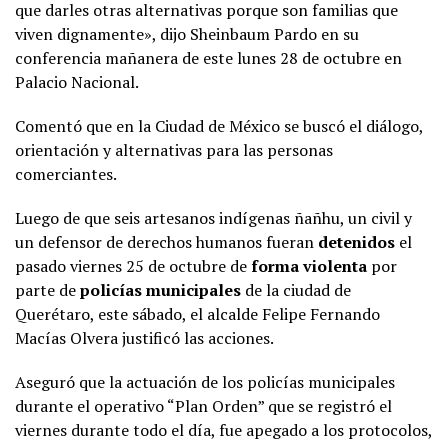
que darles otras alternativas porque son familias que
viven dignamente», dijo Sheinbaum Pardo en su
conferencia mañanera de este lunes 28 de octubre en
Palacio Nacional.
Comentó que en la Ciudad de México se buscó el diálogo,
orientación y alternativas para las personas
comerciantes.
Luego de que seis artesanos indígenas ñañhu, un civil y
un defensor de derechos humanos fueran
detenidos
el
pasado viernes 25 de octubre de
forma violenta
por
parte de
policías municipales
de la ciudad de
Querétaro, este sábado, el alcalde Felipe Fernando
Macías Olvera justificó las acciones.
Aseguró que la actuación de los policías municipales
durante el operativo “Plan Orden” que se registró el
viernes durante todo el día, fue apegado a los protocolos,