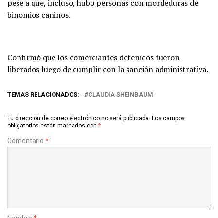
pese a que, incluso, hubo personas con mordeduras de
binomios caninos.
Confirmó que los comerciantes detenidos fueron
liberados luego de cumplir con la sanción administrativa.
TEMAS RELACIONADOS:
CLAUDIA SHEINBAUM
Tu dirección de correo electrónico no será publicada.
Los campos
obligatorios están marcados con
*
Comentario
*
Nombre
*