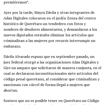
permitiremos”.
Ayer por la tarde, Mayra Dávila y otras integrantes de
Adax Digitales colocaron en el jardín Zenea del centro
histórico de Querétaro un tendedero con fotos y
nombres de deudores alimentarios, y demandaron a los
nuevos diputados estatales eliminar los artículos que
criminalizan a las mujeres por recurrir interrumpir un
embarazo.
Dávila Alvarado expuso que en septiembre pasado, un
juez federal otorgó a las organizaciones Adax Digitales y
Gire un amparo que solicitaron de manera conjunta, en el
cual se declararon inconstitucionales siete artículos del
código penal queretano, al considerar que criminalizan y
sancionan con cárcel de forma ilegal a mujeres que
abortan.
Sostuvo que no es posible tener en Querétaro un Código