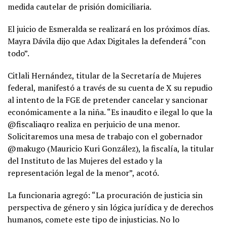
medida cautelar de prisión domiciliaria.
El juicio de Esmeralda se realizará en los próximos días.
Mayra Dávila dijo que Adax Digitales la defenderá “con
todo”.
Citlali Hernández, titular de la Secretaría de Mujeres
federal, manifestó a través de su cuenta de X su repudio
al intento de la FGE de pretender cancelar y sancionar
económicamente a la niña. “Es inaudito e ilegal lo que la
@fiscaliaqro realiza en perjuicio de una menor.
Solicitaremos una mesa de trabajo con el gobernador
@makugo (Mauricio Kuri González), la fiscalía, la titular
del Instituto de las Mujeres del estado y la
representación legal de la menor”, acotó.
La funcionaria agregó: “La procuración de justicia sin
perspectiva de género y sin lógica jurídica y de derechos
humanos, comete este tipo de injusticias. No lo