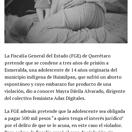
La Fiscalía General del Estado (FGE) de Querétaro
pretende que se condene a tres años de prisión a
Esmeralda, una adolescente de 14 años originaria del
municipio indígena de Huimilpan, que sufrió un aborto
espontáneo y cuyo embarazo fue producto de una
violación, dio a conocer Mayra Dávila Alvarado, dirigente
del colectivo feminista Adax Digitales.
La FGE además pretende que la adolescente sea obligada
a pagar 500 mil pesos “a quien tenga el interés jurídico”
por el delito de que se le acusa, en este caso el violador.