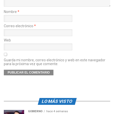
Nombre
*
Correo electrónico
*
Web
Guarda mi nombre, correo electrónico y web en este navegador
para la próxima vez que comente.
LO MÁS VISTO
GOBIERNO
hace 4 semanas