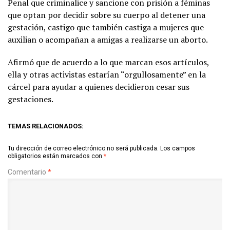
Penal que criminalice y sancione con prisión a féminas
que optan por decidir sobre su cuerpo al detener una
gestación, castigo que también castiga a mujeres que
auxilian o acompañan a amigas a realizarse un aborto.
Afirmó que de acuerdo a lo que marcan esos artículos,
ella y otras activistas estarían “orgullosamente” en la
cárcel para ayudar a quienes decidieron cesar sus
gestaciones.
TEMAS RELACIONADOS:
Tu dirección de correo electrónico no será publicada.
Los campos
obligatorios están marcados con
*
Comentario
*