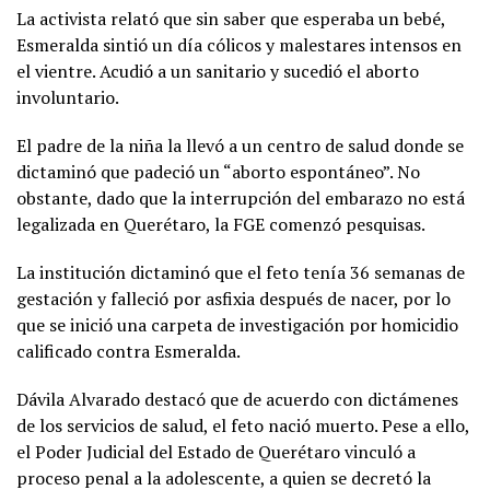
La activista relató que sin saber que esperaba un bebé,
Esmeralda sintió un día cólicos y malestares intensos en
el vientre. Acudió a un sanitario y sucedió el aborto
involuntario.
El padre de la niña la llevó a un centro de salud donde se
dictaminó que padeció un “aborto espontáneo”. No
obstante, dado que la interrupción del embarazo no está
legalizada en Querétaro, la FGE comenzó pesquisas.
La institución dictaminó que el feto tenía 36 semanas de
gestación y falleció por asfixia después de nacer, por lo
que se inició una carpeta de investigación por homicidio
calificado contra Esmeralda.
Dávila Alvarado destacó que de acuerdo con dictámenes
de los servicios de salud, el feto nació muerto. Pese a ello,
el Poder Judicial del Estado de Querétaro vinculó a
proceso penal a la adolescente, a quien se decretó la