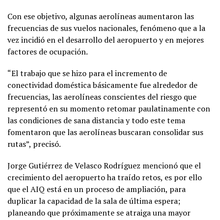
Con ese objetivo, algunas aerolíneas aumentaron las
frecuencias de sus vuelos nacionales, fenómeno que a la
vez incidió en el desarrollo del aeropuerto y en mejores
factores de ocupación.
“El trabajo que se hizo para el incremento de
conectividad doméstica básicamente fue alrededor de
frecuencias, las aerolíneas conscientes del riesgo que
representó en su momento retomar paulatinamente con
las condiciones de sana distancia y todo este tema
fomentaron que las aerolíneas buscaran consolidar sus
rutas”, precisó.
Jorge Gutiérrez de Velasco Rodríguez mencionó que el
crecimiento del aeropuerto ha traído retos, es por ello
que el AIQ está en un proceso de ampliación, para
duplicar la capacidad de la sala de última espera;
planeando que próximamente se atraiga una mayor