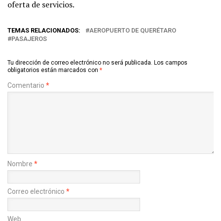
oferta de servicios.
TEMAS RELACIONADOS:
AEROPUERTO DE QUERÉTARO
PASAJEROS
Tu dirección de correo electrónico no será publicada.
Los campos
obligatorios están marcados con
*
Comentario
*
Nombre
*
Correo electrónico
*
Web