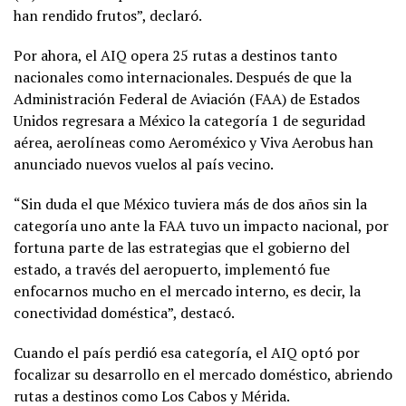
han rendido frutos”, declaró.
Por ahora, el AIQ opera 25 rutas a destinos tanto
nacionales como internacionales. Después de que la
Administración Federal de Aviación (FAA) de Estados
Unidos regresara a México la categoría 1 de seguridad
aérea, aerolíneas como Aeroméxico y Viva Aerobus han
anunciado nuevos vuelos al país vecino.
“Sin duda el que México tuviera más de dos años sin la
categoría uno ante la FAA tuvo un impacto nacional, por
fortuna parte de las estrategias que el gobierno del
estado, a través del aeropuerto, implementó fue
enfocarnos mucho en el mercado interno, es decir, la
conectividad doméstica”, destacó.
Cuando el país perdió esa categoría, el AIQ optó por
focalizar su desarrollo en el mercado doméstico, abriendo
rutas a destinos como Los Cabos y Mérida.