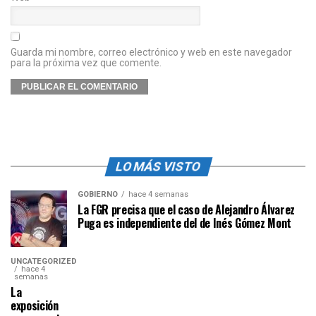
Guarda mi nombre, correo electrónico y web en este navegador
para la próxima vez que comente.
LO MÁS VISTO
GOBIERNO
hace 4 semanas
La FGR precisa que el caso de Alejandro Álvarez
Puga es independiente del de Inés Gómez Mont
UNCATEGORIZED
hace 4
semanas
La
exposición