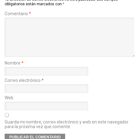
obligatorios están marcados con
*
Comentario
*
Nombre
*
Correo electrónico
*
Web
Guarda mi nombre, correo electrónico y web en este navegador
para la próxima vez que comente.