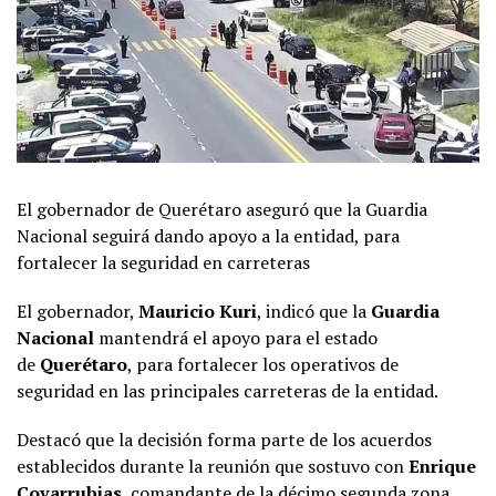
El gobernador de Querétaro aseguró que la Guardia
Nacional seguirá dando apoyo a la entidad, para
fortalecer la seguridad en carreteras
El gobernador,
Mauricio Kuri
, indicó que la
Guardia
Nacional
mantendrá el apoyo para el estado
de
Querétaro
, para fortalecer los operativos de
seguridad en las principales carreteras de la entidad.
Destacó que la decisión forma parte de los acuerdos
establecidos durante la reunión que sostuvo con
Enrique
Covarrubias
, comandante de la décimo segunda zona