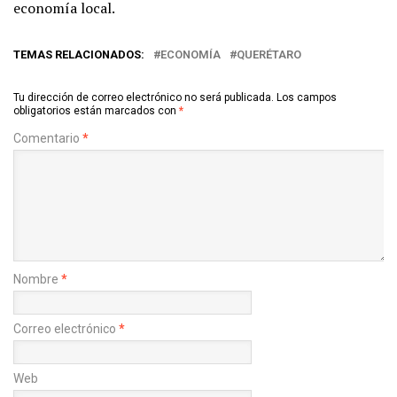
economía local.
TEMAS RELACIONADOS:
ECONOMÍA
QUERÉTARO
Tu dirección de correo electrónico no será publicada.
Los campos
obligatorios están marcados con
*
Comentario
*
Nombre
*
Correo electrónico
*
Web