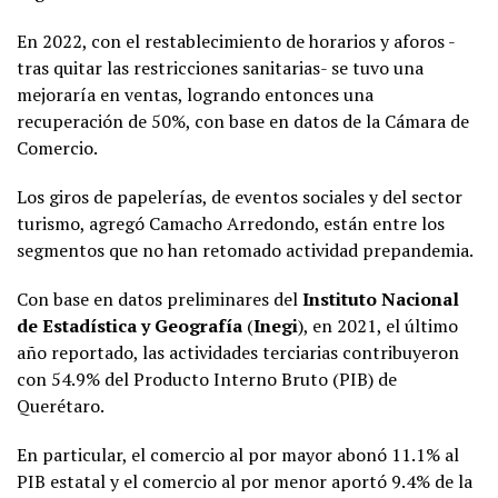
En 2022, con el restablecimiento de horarios y aforos -
tras quitar las restricciones sanitarias- se tuvo una
mejoraría en ventas, logrando entonces una
recuperación de 50%, con base en datos de la Cámara de
Comercio.
Los giros de papelerías, de eventos sociales y del sector
turismo, agregó Camacho Arredondo, están entre los
segmentos que no han retomado actividad prepandemia.
Con base en datos preliminares del
Instituto Nacional
de Estadística y Geografía
(
Inegi
), en 2021, el último
año reportado, las actividades terciarias contribuyeron
con 54.9% del Producto Interno Bruto (PIB) de
Querétaro.
En particular, el comercio al por mayor abonó 11.1% al
PIB estatal y el comercio al por menor aportó 9.4% de la