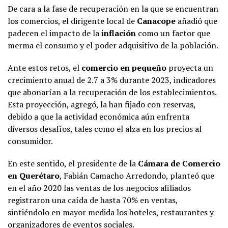
De cara a la fase de recuperación en la que se encuentran
los comercios, el dirigente local de
Canacope
añadió que
padecen el impacto de la
inflación
como un factor que
merma el consumo y el poder adquisitivo de la población.
Ante estos retos, el
comercio en pequeño
proyecta un
crecimiento anual de 2.7 a 3% durante 2023, indicadores
que abonarían a la recuperación de los establecimientos.
Esta proyección, agregó, la han fijado con reservas,
debido a que la actividad económica aún enfrenta
diversos desafíos, tales como el alza en los precios al
consumidor.
En este sentido, el presidente de la
Cámara de Comercio
en Querétaro
, Fabián Camacho Arredondo, planteó que
en el año 2020 las ventas de los negocios afiliados
registraron una caída de hasta 70% en ventas,
sintiéndolo en mayor medida los hoteles, restaurantes y
organizadores de eventos sociales.