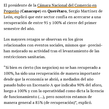
El presidente de la
Cámara Nacional del Comercio en
Pequeño
(
Canacope
) en
Querétaro
, Sergio Martínez de
León, explicó que este sector confía en acercarse a una
recuperación de entre 95 y 100% al cierre del primer
semestre del año.
Los mayores rezagos se observan en los giros
relacionados con eventos sociales, mismos que -precisó-
han mejorado su actividad tras el levantamiento de las
restricciones sanitarias.
“Si bien es cierto (los negocios) no se han recuperado a
100%, ha sido una recuperación de manera importante
desde que la economía se abrió, a mediados del año
pasado hubo un Escenario A que indicaba 90% del aforo,
luego a 100% y con la operatividad como dicta la licencia
de funcionamiento (…), pero nosotros estamos de
manera general a 85% (de recuperación)”, explicó.