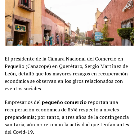
El presidente de la Cámara Nacional del Comercio en
Pequeño (Canacope) en Querétaro, Sergio Martínez de
León, detalló que los mayores rezagos en recuperación
económica se observan en los giros relacionados con
eventos sociales.
Empresarios del
pequeño comercio
reportan una
recuperación económica de 85% respecto a niveles
prepandemia; por tanto, a tres años de la contingencia
sanitaria, aún no retoman la actividad que tenían antes
del Covid-19.