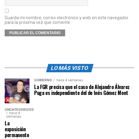
Guarda mi nombre, correo electrónico y web en este navegador
para la próxima vez que comente.
LO MÁS VISTO
GOBIERNO
hace 4 semanas
La FGR precisa que el caso de Alejandro Álvarez
Puga es independiente del de Inés Gómez Mont
UNCATEGORIZED
hace 4
semanas
La
exposición
permanente