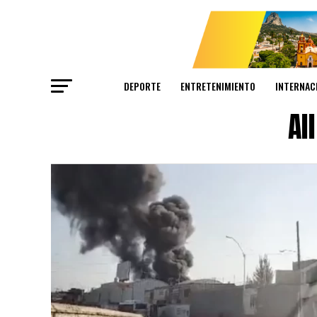
DEPORTE
ENTRETENIMIENTO
INTERNAC
Al