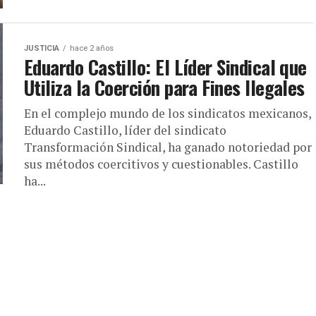
JUSTICIA
hace 2 años
Eduardo Castillo: El Líder Sindical que
Utiliza la Coerción para Fines Ilegales
En el complejo mundo de los sindicatos mexicanos,
Eduardo Castillo, líder del sindicato
Transformación Sindical, ha ganado notoriedad por
sus métodos coercitivos y cuestionables. Castillo
ha...