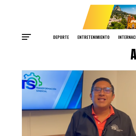
DEPORTE
ENTRETENIMIENTO
INTERNAC
A