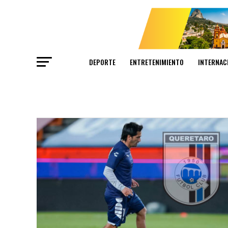
DEPORTE
ENTRETENIMIENTO
INTERNAC