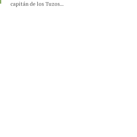
capitán de los Tuzos...