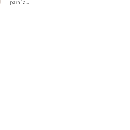
para la...