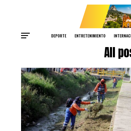
DEPORTE
ENTRETENIMIENTO
INTERNAC
All p