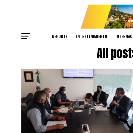
DEPORTE
ENTRETENIMIENTO
INTERNAC
All pos