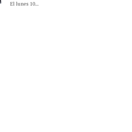
El lunes 10...