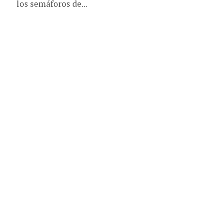
los semáforos de...