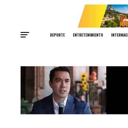
DEPORTE
ENTRETENIMIENTO
INTERNAC