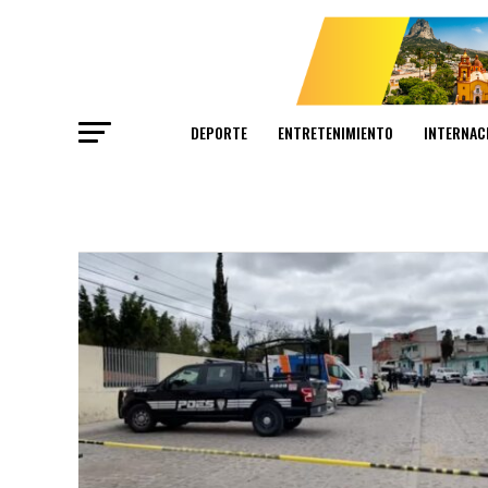
DEPORTE
ENTRETENIMIENTO
INTERNAC