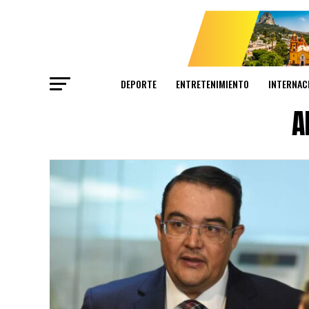
DEPORTE
ENTRETENIMIENTO
INTERNAC
A