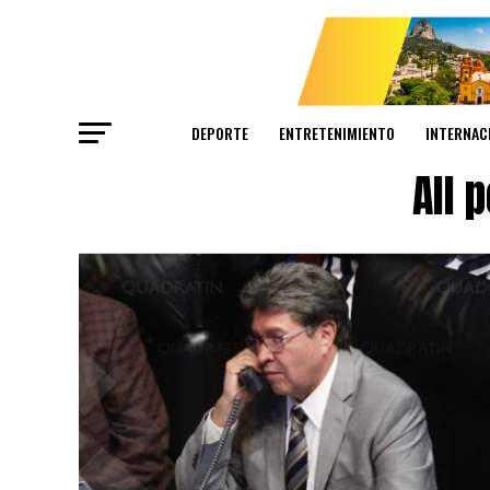
DEPORTE
ENTRETENIMIENTO
INTERNAC
All 