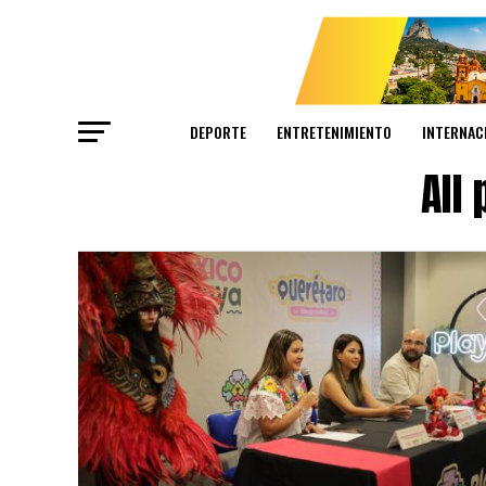
DEPORTE
ENTRETENIMIENTO
INTERNAC
All