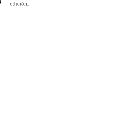
edición...