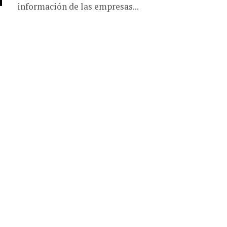
información de las empresas...