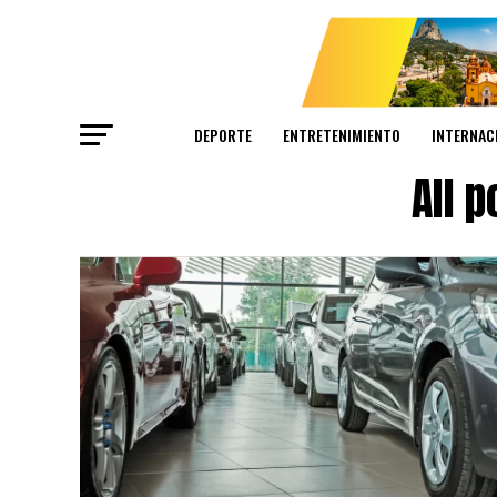
DEPORTE
ENTRETENIMIENTO
INTERNAC
All 