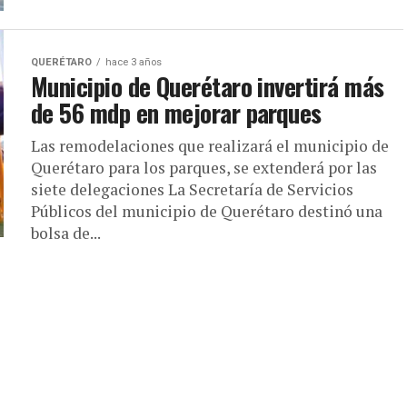
QUERÉTARO
hace 3 años
Municipio de Querétaro invertirá más
de 56 mdp en mejorar parques
Las remodelaciones que realizará el municipio de
Querétaro para los parques, se extenderá por las
siete delegaciones La Secretaría de Servicios
Públicos del municipio de Querétaro destinó una
bolsa de...