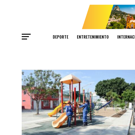
DEPORTE
ENTRETENIMIENTO
INTERNAC