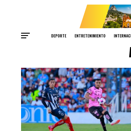
DEPORTE
ENTRETENIMIENTO
INTERNAC