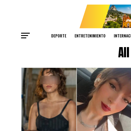
DEPORTE
ENTRETENIMIENTO
INTERNAC
Al