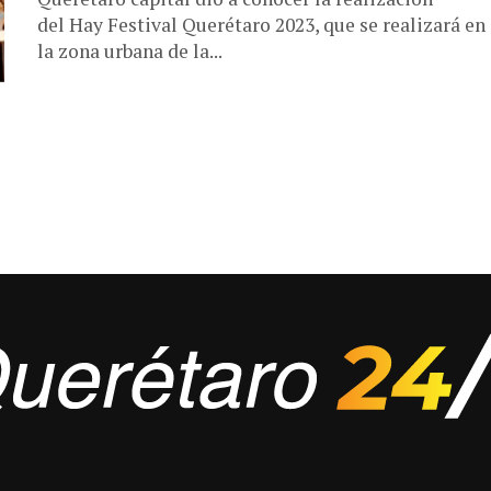
del Hay Festival Querétaro 2023, que se realizará en
la zona urbana de la...