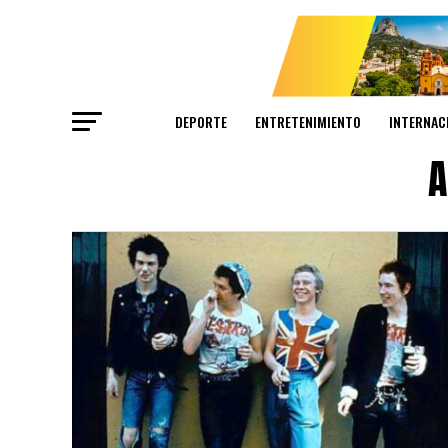
DEPORTE
ENTRETENIMIENTO
INTERNAC
A